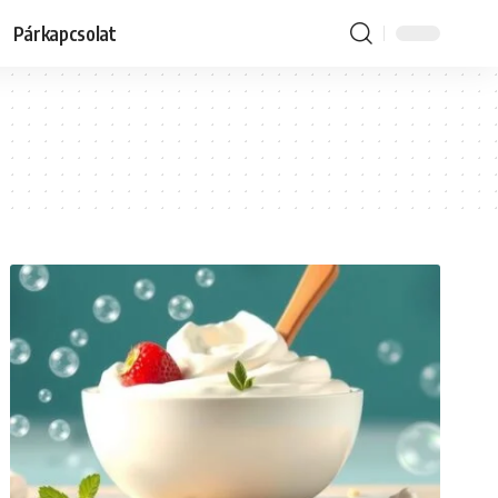
Párkapcsolat