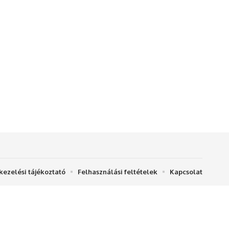
kezelési tájékoztató
Felhasználási feltételek
Kapcsolat