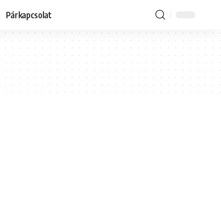
Párkapcsolat