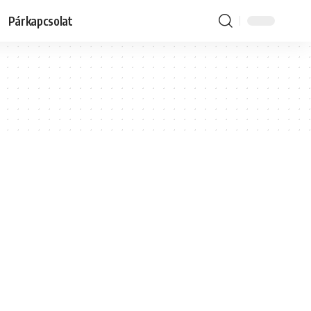
Párkapcsolat