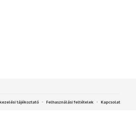
kezelési tájékoztató
Felhasználási feltételek
Kapcsolat