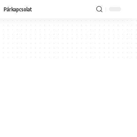
Párkapcsolat