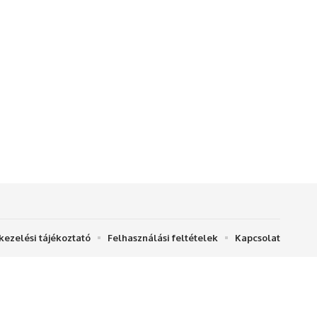
kezelési tájékoztató
Felhasználási feltételek
Kapcsolat