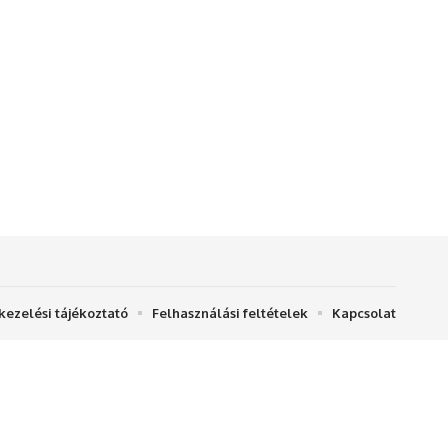
kezelési tájékoztató
Felhasználási feltételek
Kapcsolat