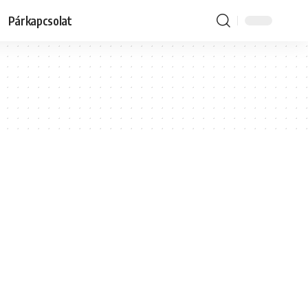
Párkapcsolat