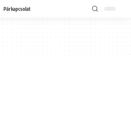
Párkapcsolat