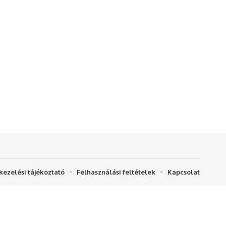
kezelési tájékoztató
Felhasználási feltételek
Kapcsolat