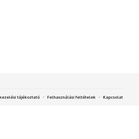
kezelési tájékoztató
Felhasználási feltételek
Kapcsolat