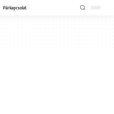
Párkapcsolat