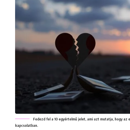
Fedezd fel a 10 egyértelmű jelet, ami azt mutatja, hogy az 
kapcsolatban.