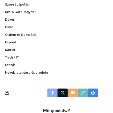
Szépségápolás
Mit? Mikor? Hogyan?
Dekor
Divat
Otthon és Dekoráció
Fitpont
Karrier
Tech / IT
Utazás
Nevek jelentése és eredete
Mit gondolsz?